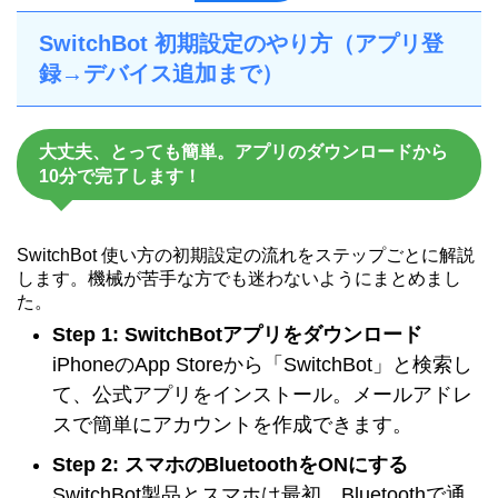
SwitchBot 初期設定のやり方（アプリ登
録→デバイス追加まで）
大丈夫、とっても簡単。アプリのダウンロードから
10分で完了します！
SwitchBot 使い方の初期設定の流れをステップごとに解説
します。機械が苦手な方でも迷わないようにまとめまし
た。
Step 1: SwitchBotアプリをダウンロード
iPhoneのApp Storeから「SwitchBot」と検索し
て、公式アプリをインストール。メールアドレ
スで簡単にアカウントを作成できます。
Step 2: スマホのBluetoothをONにする
SwitchBot製品とスマホは最初、Bluetoothで通