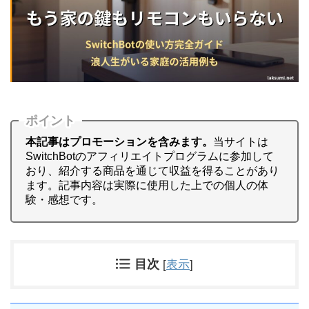
ポイント
本記事はプロモーションを含みます。
当サイトは
SwitchBotのアフィリエイトプログラムに参加して
おり、紹介する商品を通じて収益を得ることがあり
ます。記事内容は実際に使用した上での個人の体
験・感想です。
目次
[
表示
]