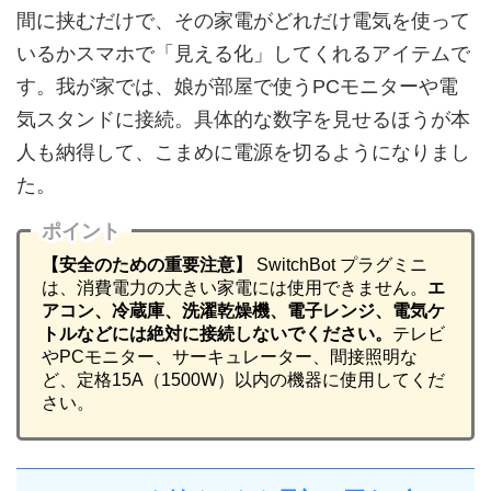
間に挟むだけで、その家電がどれだけ電気を使って
いるかスマホで「見える化」してくれるアイテムで
す。我が家では、娘が部屋で使うPCモニターや電
気スタンドに接続。具体的な数字を見せるほうが本
人も納得して、こまめに電源を切るようになりまし
た。
ポイント
【安全のための重要注意】
SwitchBot プラグミニ
は、消費電力の大きい家電には使用できません。
エ
アコン、冷蔵庫、洗濯乾燥機、電子レンジ、電気ケ
トルなどには絶対に接続しないでください。
テレビ
やPCモニター、サーキュレーター、間接照明な
ど、定格15A（1500W）以内の機器に使用してくだ
さい。