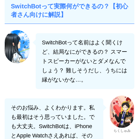
SwitchBotって実際何ができるの？【初心
者さん向けに解説】
SwitchBotって名前はよく聞くけ
ど、結局なにができるの？ スマー
トスピーカーがないとダメなんで
しょう？ 難しそうだし、うちには
縁がないかな…。
そのお悩み、よくわかります。私
も最初はそう思っていました。で
も大丈夫。SwitchBotは、iPhone
らくしゅみ
とApple Watchさえあれば、その