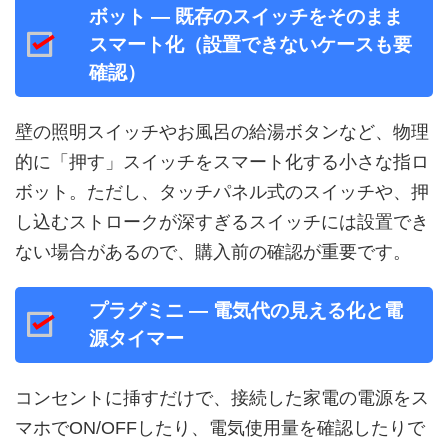
ボット — 既存のスイッチをそのまま
スマート化（設置できないケースも要
確認）
壁の照明スイッチやお風呂の給湯ボタンなど、物理
的に「押す」スイッチをスマート化する小さな指ロ
ボット。ただし、タッチパネル式のスイッチや、押
し込むストロークが深すぎるスイッチには設置でき
ない場合があるので、購入前の確認が重要です。
プラグミニ — 電気代の見える化と電
源タイマー
コンセントに挿すだけで、接続した家電の電源をス
マホでON/OFFしたり、電気使用量を確認したりで