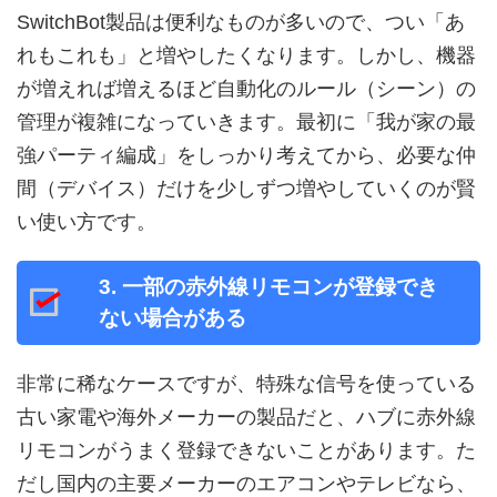
SwitchBot製品は便利なものが多いので、つい「あ
れもこれも」と増やしたくなります。しかし、機器
が増えれば増えるほど自動化のルール（シーン）の
管理が複雑になっていきます。最初に「我が家の最
強パーティ編成」をしっかり考えてから、必要な仲
間（デバイス）だけを少しずつ増やしていくのが賢
い使い方です。
3. 一部の赤外線リモコンが登録でき
ない場合がある
非常に稀なケースですが、特殊な信号を使っている
古い家電や海外メーカーの製品だと、ハブに赤外線
リモコンがうまく登録できないことがあります。た
だし国内の主要メーカーのエアコンやテレビなら、