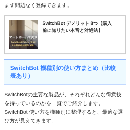
まず問題なく登録できます。
SwitchBot デメリット 8つ【購入
前に知りたい本音と対処法】
SwitchBot 機種別の使い方まとめ（比較
表あり）
SwitchBotの主要な製品が、それぞれどんな得意技
を持っているのかを一覧でご紹介します。
SwitchBot 使い方を機種別に整理すると、最適な選
び方が見えてきます。