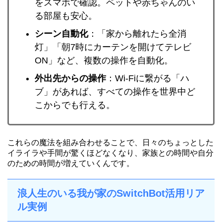
をスマホで確認。ペットや赤ちゃんのい
る部屋も安心。
シーン自動化
：「家から離れたら全消
灯」「朝7時にカーテンを開けてテレビ
ON」など、複数の操作を自動化。
外出先からの操作
：Wi-Fiに繋がる「ハ
ブ」があれば、すべての操作を世界中ど
こからでも行える。
これらの魔法を組み合わせることで、日々のちょっとした
イライラや手間が驚くほどなくなり、家族との時間や自分
のための時間が増えていくんです。
浪人生のいる我が家のSwitchBot活用リア
ル実例