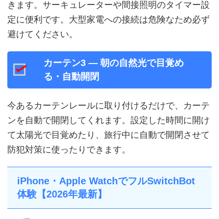
きます。サーキュレーターや間接照明のタイマー設
定に便利です。大型家電への接続は危険なため必ず
避けてください。
カーテン3 — 朝の自然光で目覚め
る・自動開閉
今あるカーテンレールに取り付けるだけで、カーテ
ンを自動で開閉してくれます。設定した時間に開け
て太陽光で目覚めたり、旅行中に自動で開閉させて
防犯対策に使ったりできます。
iPhone・Apple WatchでフルSwitchBot
体験【2026年最新】