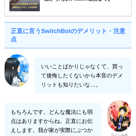
正直に言うSwitchBotのデメリット・注意
点
いいことばかりじゃなくて、買っ
て後悔したくないから本音のデメ
リットも知りたいな…。
もちろんです。どんな魔法にも弱
点はありますからね。正直にお伝
えします。我が家が実際にぶつか
らくしゅみ