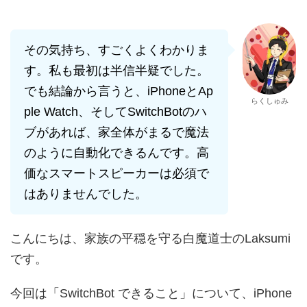
その気持ち、すごくよくわかりま
す。私も最初は半信半疑でした。
でも結論から言うと、iPhoneとAp
らくしゅみ
ple Watch、そしてSwitchBotのハ
ブがあれば、家全体がまるで魔法
のように自動化できるんです。高
価なスマートスピーカーは必須で
はありませんでした。
こんにちは、家族の平穏を守る白魔道士のLaksumi
です。
今回は「SwitchBot できること」について、iPhone