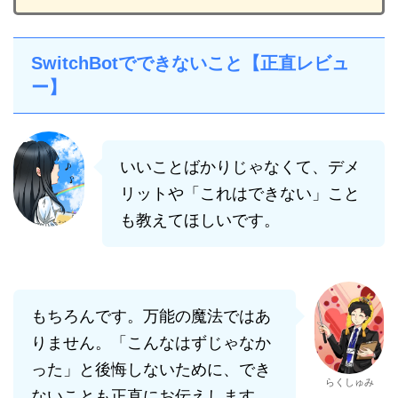
SwitchBotでできないこと【正直レビュ
ー】
いいことばかりじゃなくて、デメ
リットや「これはできない」こと
も教えてほしいです。
もちろんです。万能の魔法ではあ
りません。「こんなはずじゃなか
った」と後悔しないために、でき
らくしゅみ
ないことも正直にお伝えします。