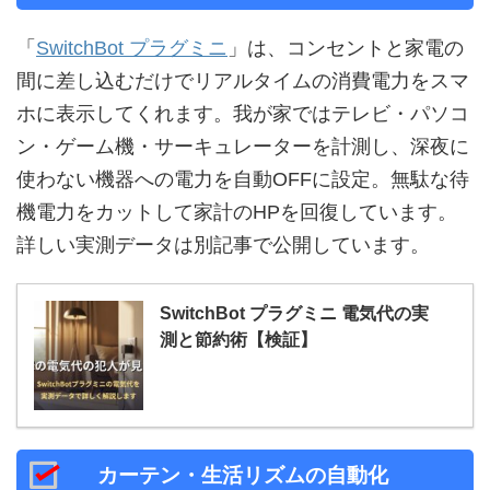
「
SwitchBot プラグミニ
」は、コンセントと家電の
間に差し込むだけでリアルタイムの消費電力をスマ
ホに表示してくれます。我が家ではテレビ・パソコ
ン・ゲーム機・サーキュレーターを計測し、深夜に
使わない機器への電力を自動OFFに設定。無駄な待
機電力をカットして家計のHPを回復しています。
詳しい実測データは別記事で公開しています。
SwitchBot プラグミニ 電気代の実
測と節約術【検証】
カーテン・生活リズムの自動化