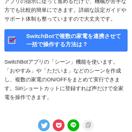
アプリの指示に従って進めるだけで、機械が苦手な
方でも比較的簡単にできます。詳細な設定ガイドや
サポート体制も整っていますので大丈夫です。
SwitchBotで複数の家電を連携させて
一括で操作する方法は？
SwitchBotアプリの「シーン」機能を使います。
「おやすみ」や「ただいま」などのシーンを作成
し、複数の家電のON/OFFをまとめて実行できま
す。Siriショートカットに登録すれば声だけで全家
電を操作できます。