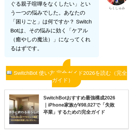
ぐる親子喧嘩をなくしたい」とい
らくしゅみ
う一つの悩みでした。あなたの
「困りごと」は何ですか？ Switch
Botは、その悩みに効く「ケアル
（癒やしの魔法）」になってくれ
るはずです。
SwitchBot 使い方 完全ガイド2026を読む（完全
ガイド）
SwitchBotおすすめ最強構成2026
｜iPhone家族が¥98,027で「失敗
卒業」するための完全ガイド