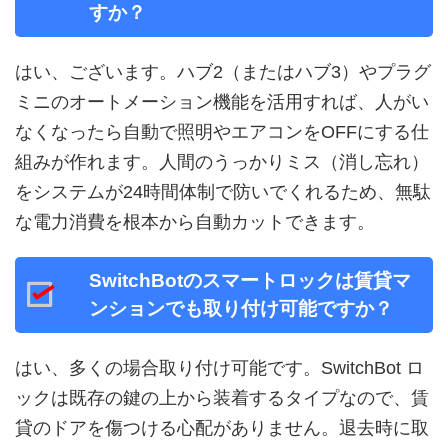
すか？
はい、ございます。ハブ2（またはハブ3）やプラグ
ミニのオートメーション機能を活用すれば、人がい
なくなったら自動で照明やエアコンをOFFにする仕
組みが作れます。人間のうっかりミス（消し忘れ）
をシステムが24時間体制で防いでくれるため、無駄
な電力消費を根本から自動カットできます。
SwitchBotのスマートロックは賃貸マ
ンションでも取り付け可能ですか？
はい、多くの場合取り付け可能です。SwitchBot ロ
ックは既存の鍵の上から装着するタイプなので、賃
貸のドアを傷つける心配がありません。退去時に取