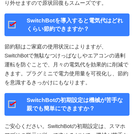
り外せますので原状回復もスムーズです。
SwitchBotを導入すると電気代はどれ
くらい節約できますか？
節約額はご家庭の使用状況によりますが、
SwitchBotで無駄なつけっぱなしやエアコンの過剰
運転を防ぐことで、月々の電気代を効果的に削減で
きます。プラグミニで電力使用量を可視化し、節約
を意識するきっかけにもなります。
SwitchBotの初期設定は機械が苦手な
親でも簡単にできますか？
ご安心ください。SwitchBotの初期設定は、スマホ