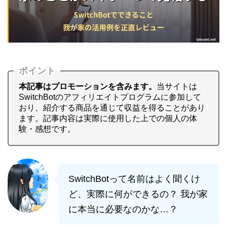
ポイント
本記事はプロモーションを含みます。
当サイトは
SwitchBotのアフィリエイトプログラムに参加して
おり、紹介する商品を通じて収益を得ることがあり
ます。記事内容は実際に使用した上での個人の体
験・感想です。
SwitchBotって名前はよく聞くけ
ど、実際に何ができるの？ 我が家
に本当に必要なのかな…？