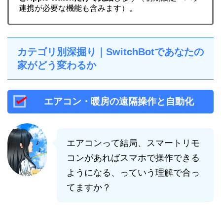
連携が必要な機能も含みます）。
カテゴリ別深掘り｜SwitchBotであなたの
家がどう変わるか
エアコン・暖房の遠隔操作と自動化
エアコンって結局、スマートリモ
コンがあればスマホで操作できる
ようになる、っていう理解で合っ
てますか？