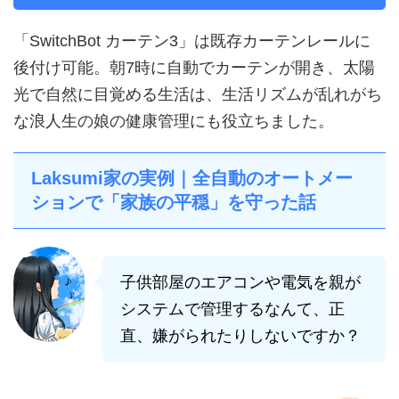
「SwitchBot カーテン3」は既存カーテンレールに
後付け可能。朝7時に自動でカーテンが開き、太陽
光で自然に目覚める生活は、生活リズムが乱れがち
な浪人生の娘の健康管理にも役立ちました。
Laksumi家の実例｜全自動のオートメー
ションで「家族の平穏」を守った話
子供部屋のエアコンや電気を親が
システムで管理するなんて、正
直、嫌がられたりしないですか？