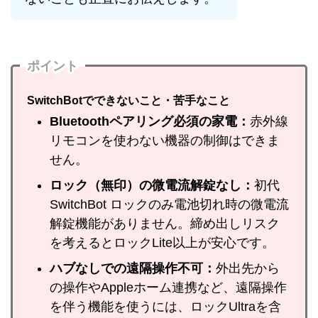
ポイント
SwitchBotでできないこと・苦手なこと
Bluetoothペアリング必須の家電：
赤外線
リモコンを使わない機器の制御はできま
せん。
ロック（無印）の微電流解錠なし：
初代
SwitchBot ロックのみ電池切れ時の微電流
解錠機能がありません。締め出しリスク
を考えるとロックLite以上が安心です。
ハブなしでの遠隔操作不可：
外出先から
の操作やAppleホーム連携など、遠隔操作
を伴う機能を使うには、ロックUltraを含