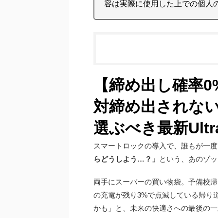
容は実際に使用した上での個人
【締め出し確率0%
対締め出されない対
選ぶべき最新Ultr
スマートロックの導入で、誰もが一度
らどうしよう…？」
という、あのゾッ
両手にスーパーの買い物袋。予備校帰りの
の充電が残り3%で点滅している帰り
かも」と、未来の快適さへの最後の一