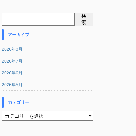
検
索
アーカイブ
2026年8月
2026年7月
2026年6月
2026年5月
カテゴリー