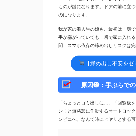
ものが鍵になります。ドアの前に立つだ
のになります。
我が家の浪人生の娘も、最初は「顔で
手が塞がっていても一瞬で家に入れる
間、スマホ依存の締め出しリスクは完
【締め出し不安をゼ
原因❷：手ぶらでの
「ちょっとゴミ出しに…」「回覧板を
ン！と無慈悲に作動するオートロック
ンビニへ、なんて時にヒヤリとする可