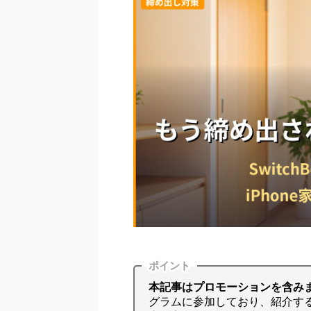
ポイント
本記事はプロモーションを含み
グラムに参加しており、紹介す