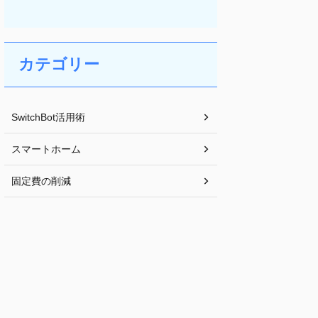
カテゴリー
SwitchBot活用術
スマートホーム
固定費の削減