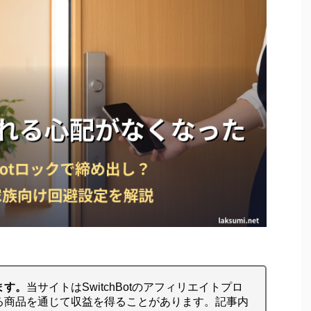
ます。
当サイトはSwitchBotのアフィリエイトプロ
る商品を通じて収益を得ることがあります。記事内