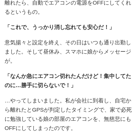
離れたら、自動でエアコンの電源をOFFにしてくれ
るというもの。
「これで、うっかり消し忘れても安心だ！」
意気揚々と設定を終え、その日はいつも通り出勤し
ました。そして昼休み、スマホに娘からメッセージ
が。
「なんか急にエアコン切れたんだけど！集中してた
のに…勝手に切らないで！」
…やってしまいました。私が会社に到着し、自宅か
ら離れたとGPSが判定したタイミングで、家で必死
に勉強している娘の部屋のエアコンを、無慈悲にも
OFFにしてしまったのです。