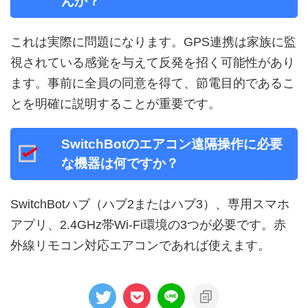
んか？
これは実際に問題になります。GPS連携は家族に監
視されている感覚を与えて反発を招く可能性があり
ます。事前に全員の同意を得て、節電目的であるこ
とを明確に説明することが重要です。
SwitchBotのエアコン遠隔操作に必要
な機器は何ですか？
SwitchBotハブ（ハブ2またはハブ3）、専用スマホ
アプリ、2.4GHz帯Wi-Fi環境の3つが必要です。赤
外線リモコン対応エアコンであれば使えます。