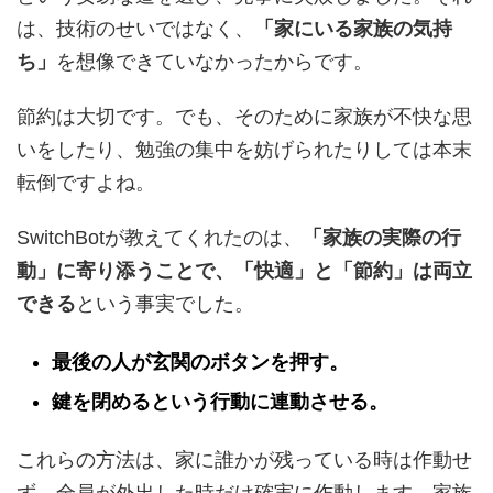
は、技術のせいではなく、
「家にいる家族の気持
ち」
を想像できていなかったからです。
節約は大切です。でも、そのために家族が不快な思
いをしたり、勉強の集中を妨げられたりしては本末
転倒ですよね。
SwitchBotが教えてくれたのは、
「家族の実際の行
動」に寄り添うことで、「快適」と「節約」は両立
できる
という事実でした。
最後の人が玄関のボタンを押す。
鍵を閉めるという行動に連動させる。
これらの方法は、家に誰かが残っている時は作動せ