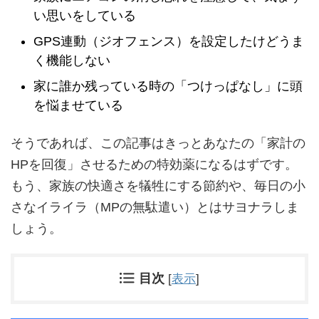
い思いをしている
GPS連動（ジオフェンス）を設定したけどうま
く機能しない
家に誰か残っている時の「つけっぱなし」に頭
を悩ませている
そうであれば、この記事はきっとあなたの「家計の
HPを回復」させるための特効薬になるはずです。
もう、家族の快適さを犠牲にする節約や、毎日の小
さなイライラ（MPの無駄遣い）とはサヨナラしま
しょう。
目次
[
表示
]