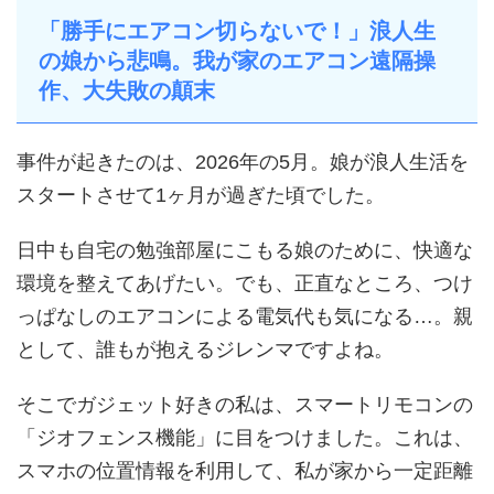
「勝手にエアコン切らないで！」浪人生
の娘から悲鳴。我が家のエアコン遠隔操
作、大失敗の顛末
事件が起きたのは、2026年の5月。娘が浪人生活を
スタートさせて1ヶ月が過ぎた頃でした。
日中も自宅の勉強部屋にこもる娘のために、快適な
環境を整えてあげたい。でも、正直なところ、つけ
っぱなしのエアコンによる電気代も気になる…。親
として、誰もが抱えるジレンマですよね。
そこでガジェット好きの私は、スマートリモコンの
「ジオフェンス機能」に目をつけました。これは、
スマホの位置情報を利用して、私が家から一定距離