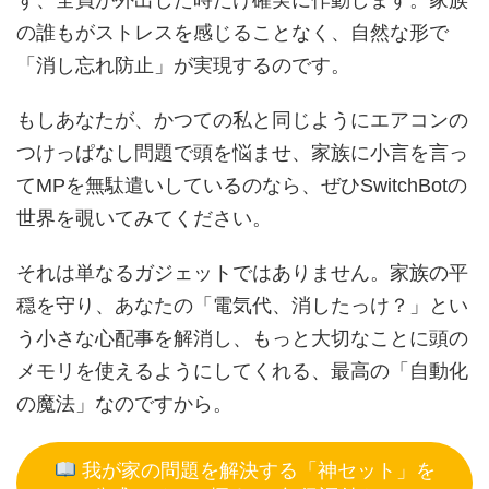
ず、全員が外出した時だけ確実に作動します。家族
の誰もがストレスを感じることなく、自然な形で
「消し忘れ防止」が実現するのです。
もしあなたが、かつての私と同じようにエアコンの
つけっぱなし問題で頭を悩ませ、家族に小言を言っ
てMPを無駄遣いしているのなら、ぜひSwitchBotの
世界を覗いてみてください。
それは単なるガジェットではありません。家族の平
穏を守り、あなたの「電気代、消したっけ？」とい
う小さな心配事を解消し、もっと大切なことに頭の
メモリを使えるようにしてくれる、最高の「自動化
の魔法」なのですから。
我が家の問題を解決する「神セット」を