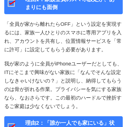
まりにも面倒
「全員が家から離れたらOFF」という設定を実現す
るには、家族一人ひとりのスマホに専用アプリを入
れ、アカウントを共有し、位置情報サービスを「常
に許可」に設定してもらう必要があります。
我が家のように全員がiPhoneユーザーだとしても、
ITにそこまで興味がない家族に「なんでそんな設定
しなきゃいけないの？」と説明し、納得してもらう
のは骨が折れる作業。プライバシーを気にする家族
なら、なおさらです。この最初のハードルで挫折す
るご家庭は少なくないでしょう。
理由2：「誰か一人でも家にいる」状