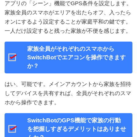
アプリの「シーン」機能でGPS条件を設定します。
家族全員のスマホがエリアを出たらオフ、入ったら
オンにするよう設定することが家庭平和の鍵です。
一人だけ設定すると残った家族が不便を感じます。
家族全員がそれぞれのスマホから
SwitchBotでエアコンを操作できます
か？
はい、可能です。メインアカウントから家族を招待
してデバイスを共有すれば、全員がそれぞれのスマ
ホから操作できます。
SwitchBotのGPS機能で家族の行動
を把握しすぎるデメリットはありませ