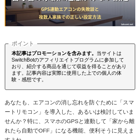
ポイント
本記事はプロモーションを含みます。
当サイトは
SwitchBotのアフィリエイトプログラムに参加して
おり、紹介する商品を通じて収益を得ることがあり
ます。記事内容は実際に使用した上での個人の体
験・感想です。
あなたも、エアコンの消し忘れを防ぐために「スマ
ートリモコン」を導入した、あるいは検討していま
せんか？特に、スマホのGPSと連動して「家から離
れたら自動でOFF」になる機能、便利そうに見えま