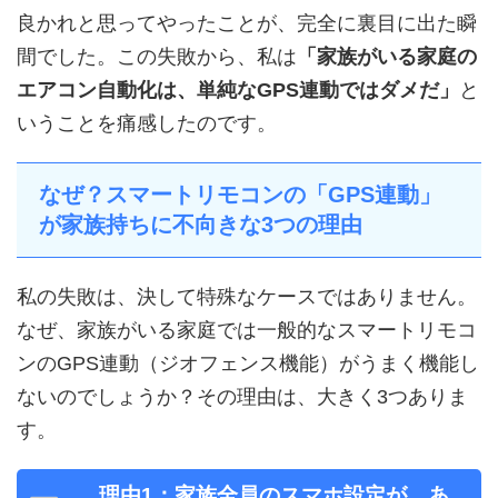
良かれと思ってやったことが、完全に裏目に出た瞬
間でした。この失敗から、私は
「家族がいる家庭の
エアコン自動化は、単純なGPS連動ではダメだ」
と
いうことを痛感したのです。
なぜ？スマートリモコンの「GPS連動」
が家族持ちに不向きな3つの理由
私の失敗は、決して特殊なケースではありません。
なぜ、家族がいる家庭では一般的なスマートリモコ
ンのGPS連動（ジオフェンス機能）がうまく機能し
ないのでしょうか？その理由は、大きく3つありま
す。
理由1：家族全員のスマホ設定が、あ