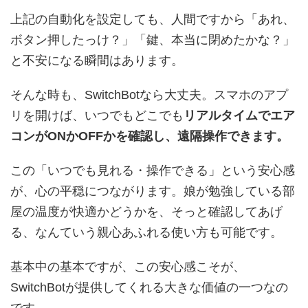
上記の自動化を設定しても、人間ですから「あれ、
ボタン押したっけ？」「鍵、本当に閉めたかな？」
と不安になる瞬間はあります。
そんな時も、SwitchBotなら大丈夫。スマホのアプ
リを開けば、いつでもどこでも
リアルタイムでエア
コンがONかOFFかを確認し、遠隔操作できます。
この「いつでも見れる・操作できる」という安心感
が、心の平穏につながります。娘が勉強している部
屋の温度が快適かどうかを、そっと確認してあげ
る、なんていう親心あふれる使い方も可能です。
基本中の基本ですが、この安心感こそが、
SwitchBotが提供してくれる大きな価値の一つなの