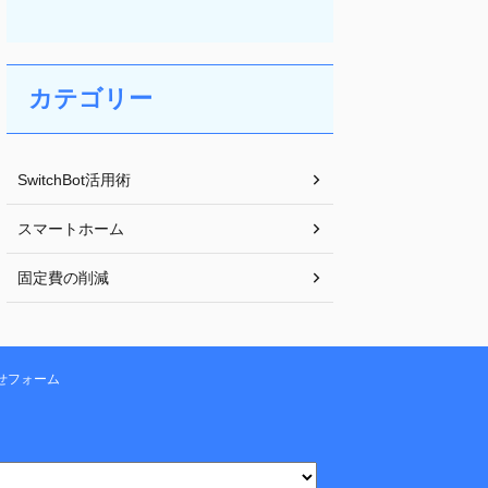
カテゴリー
SwitchBot活用術
スマートホーム
固定費の削減
せフォーム