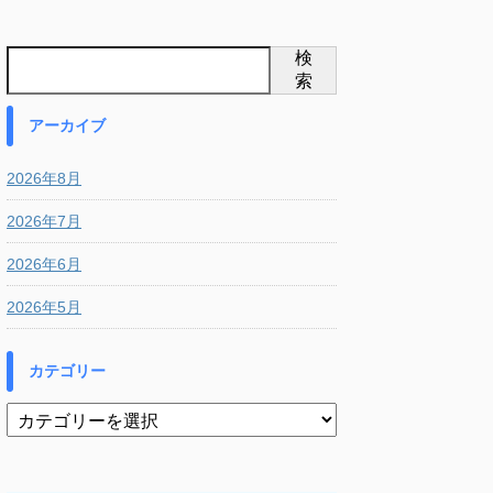
検
索
アーカイブ
2026年8月
2026年7月
2026年6月
2026年5月
カテゴリー