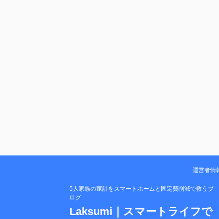
運営者情報
5人家族の家計をスマートホームと固定費削減で救うブ
ログ
Laksumi｜スマートライフで